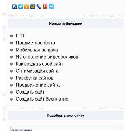
Новые публикации
ГПТ
Предметное фото
Мобильная выдача
Изготовление видеороликов
Как создать свой сайт
Оптимизация сайта
Раскрутка сайтов
Продвижение сайта
Создать сайт
Создать сайт бесплатно
Подобрать имя сайту