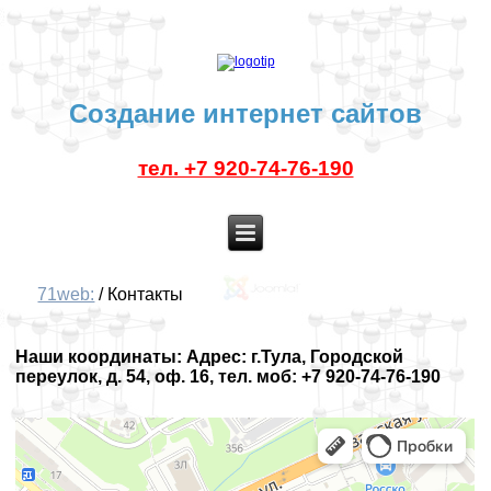
Создание интернет сайтов
тел. +7 920-74-76-190
71web:
/
Контакты
Наши координаты: Адрес: г.Тула, Городской
переулок, д. 54, оф. 16, тел. моб: +7 920-74-76-190