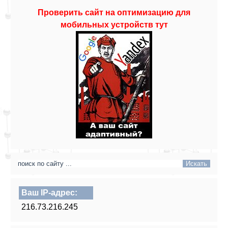
Проверить сайт на оптимизацию для
мобильных устройств тут
Ваш IP-адрес:
216.73.216.245